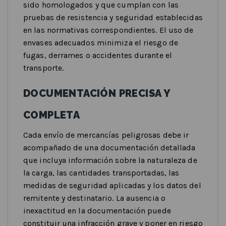
sido homologados y que cumplan con las
pruebas de resistencia y seguridad establecidas
en las normativas correspondientes. El uso de
envases adecuados minimiza el riesgo de
fugas, derrames o accidentes durante el
transporte.
DOCUMENTACIÓN PRECISA Y
COMPLETA
Cada envío de mercancías peligrosas debe ir
acompañado de una documentación detallada
que incluya información sobre la naturaleza de
la carga, las cantidades transportadas, las
medidas de seguridad aplicadas y los datos del
remitente y destinatario. La ausencia o
inexactitud en la documentación puede
constituir una infracción grave y poner en riesgo