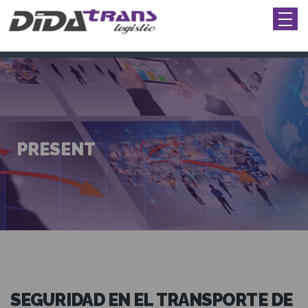
PRESENT
SEGURIDAD EN EL TRANSPORTE DE