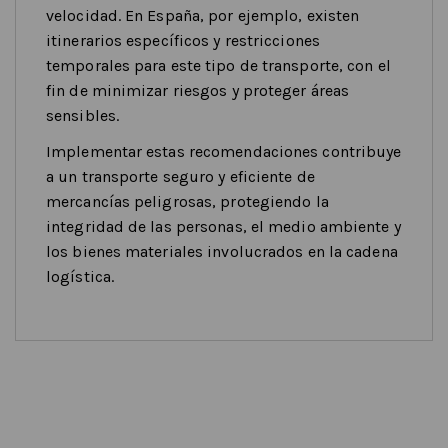
velocidad. En España, por ejemplo, existen
itinerarios específicos y restricciones
temporales para este tipo de transporte, con el
fin de minimizar riesgos y proteger áreas
sensibles.
Implementar estas recomendaciones contribuye
a un transporte seguro y eficiente de
mercancías peligrosas, protegiendo la
integridad de las personas, el medio ambiente y
los bienes materiales involucrados en la cadena
logística.