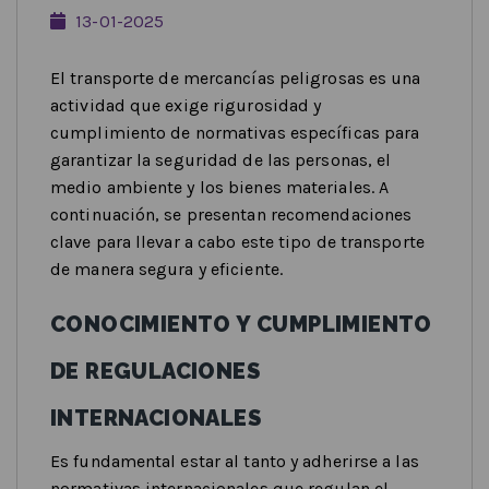
13-01-2025
El transporte de mercancías peligrosas es una
actividad que exige rigurosidad y
cumplimiento de normativas específicas para
garantizar la seguridad de las personas, el
medio ambiente y los bienes materiales. A
continuación, se presentan recomendaciones
clave para llevar a cabo este tipo de transporte
de manera segura y eficiente.
CONOCIMIENTO Y CUMPLIMIENTO
DE REGULACIONES
INTERNACIONALES
Es fundamental estar al tanto y adherirse a las
normativas internacionales que regulan el