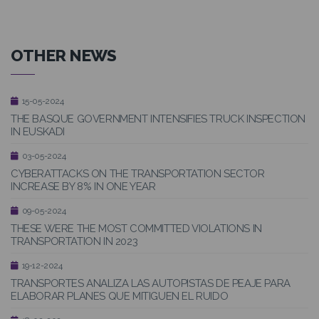
OTHER NEWS
15-05-2024
THE BASQUE GOVERNMENT INTENSIFIES TRUCK INSPECTION
IN EUSKADI
03-05-2024
CYBERATTACKS ON THE TRANSPORTATION SECTOR
INCREASE BY 8% IN ONE YEAR
09-05-2024
THESE WERE THE MOST COMMITTED VIOLATIONS IN
TRANSPORTATION IN 2023
19-12-2024
TRANSPORTES ANALIZA LAS AUTOPISTAS DE PEAJE PARA
ELABORAR PLANES QUE MITIGUEN EL RUIDO