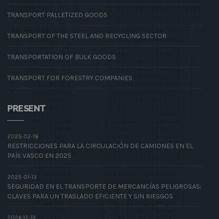
TRANSPORT PALLETIZED GOODS
TRANSPORT OF THE STEEL AND RECYCLING SECTOR
TRANSPORTATION OF BULK GOODS
TRANSPORT FOR FORESTRY COMPANIES
PRESENT
2025-02-18
RESTRICCIONES PARA LA CIRCULACIÓN DE CAMIONES EN EL
PAÍS VASCO EN 2025
2025-01-13
SEGURIDAD EN EL TRANSPORTE DE MERCANCÍAS PELIGROSAS:
CLAVES PARA UN TRASLADO EFICIENTE Y SIN RIESGOS
2024-12-19