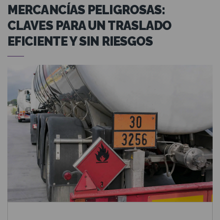
MERCANCÍAS PELIGROSAS:
CLAVES PARA UN TRASLADO
EFICIENTE Y SIN RIESGOS