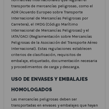
transporte de mercancías peligrosas, como el
ADR (Acuerdo Europeo sobre Transporte
Internacional de Mercancías Peligrosas por
Carretera), el IMDG (Código Marítimo
Internacional de Mercancías Peligrosas) y el
IATA/OACI (Reglamentación sobre Mercancías
Peligrosas de la Asociación del Transporte Aéreo
Internacional). Estas regulaciones establecen
criterios de clasificación, requisitos de
embalaje, etiquetado, documentación necesaria
y procedimientos de carga y descarga.
USO DE ENVASES Y EMBALAJES
HOMOLOGADOS
Las mercancías peligrosas deben ser
transportadas en envases y embalajes que hayan